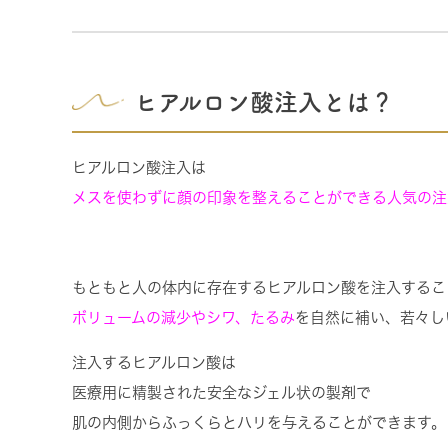
ヒアルロン酸注入とは？
ヒアルロン酸注入は
メスを使わずに顔の印象を整えることができる人気の注
もともと人の体内に存在するヒアルロン酸を注入するこ
ボリュームの減少やシワ、たるみ
を自然に補い、若々し
注入するヒアルロン酸は
医療用に精製された安全なジェル状の製剤で
肌の内側からふっくらとハリを与えることができます。