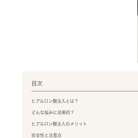
目次
ヒアルロン酸注入とは？
どんな悩みに効果的？
ヒアルロン酸注入のメリット
安全性と注意点