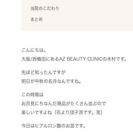
当院のこだわり
まとめ
こんにちは。
大阪/西梅田にあるAZ BEAUTY CLINICの木村です。
先ほど知ったんですが
明日が中秋の名月なんですね。
この時期は
お月見にちなんだ商品がたくさん並ぶので
楽しいですよね（花より団子派です。笑）
今日はヒアルロン酸のお話です。