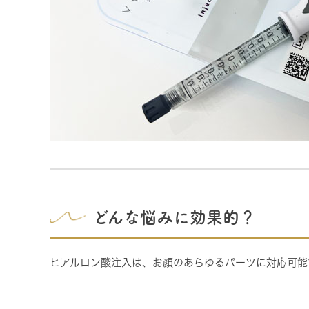
どんな悩みに効果的？
ヒアルロン酸注入は、お顔のあらゆるパーツに対応可能