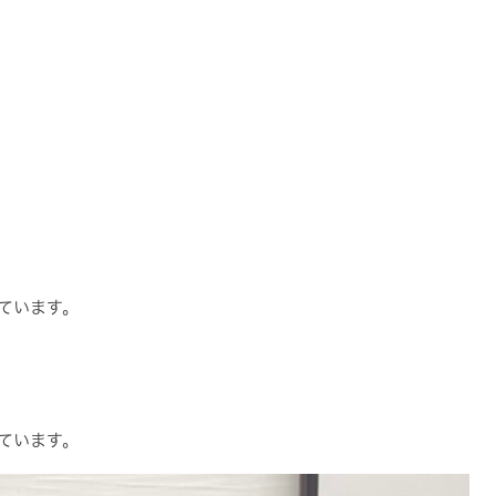
ています。
ています。