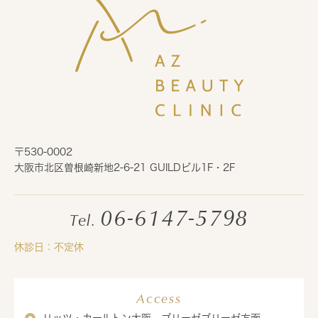
〒530-0002
大阪市北区曽根崎新地2-6-21 GUILDビル1F・2F
06-6147-5798
Tel.
休診日：不定休
Access