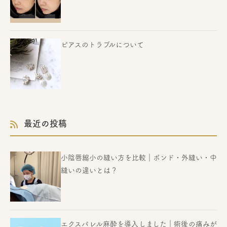
ピアスのトラブルについて
最近の投稿
小陰唇縮小の縫い方を比較｜ボンド・外縫い・中
縫いの違いとは？
エクスパレル麻酔を導入しました｜術後の痛みが