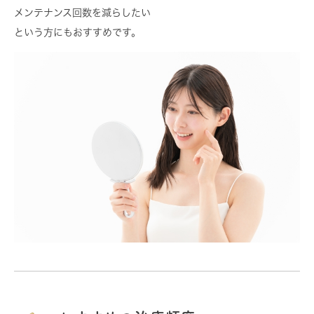
メンテナンス回数を減らしたい
という方にもおすすめです。