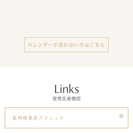
カレンダーが見れない方はこちら
Links
提携医療機関
東岡崎美容クリニック