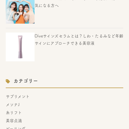
気になる方へ
Diveサインズセラムとは？しわ・たるみなど年齢
サインにアプローチできる美容液
カテゴリー
サプリメント
メソナJ
糸リフト
美容点滴
ピーリング