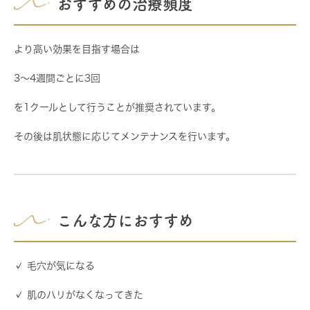
おすすめの治療頻度
より高い効果を目指す場合は
3〜4週間ごとに3回
を1クールとして行うことが推奨されています。
その後は肌状態に応じてメンテナンスを行います。
こんな方におすすめ
✓ 毛穴が気になる
✓ 肌のハリがなくなってきた