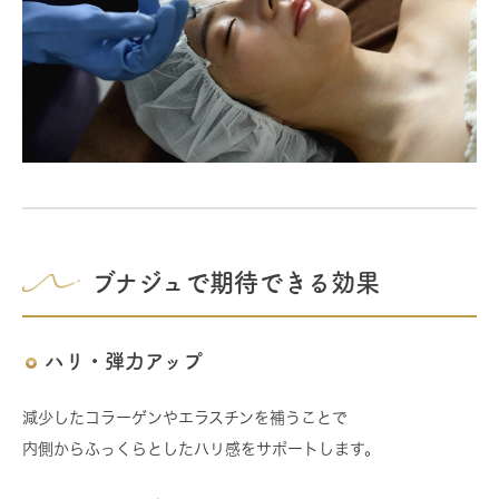
ブナジュで期待できる効果
ハリ・弾力アップ
減少したコラーゲンやエラスチンを補うことで
内側からふっくらとしたハリ感をサポートします。