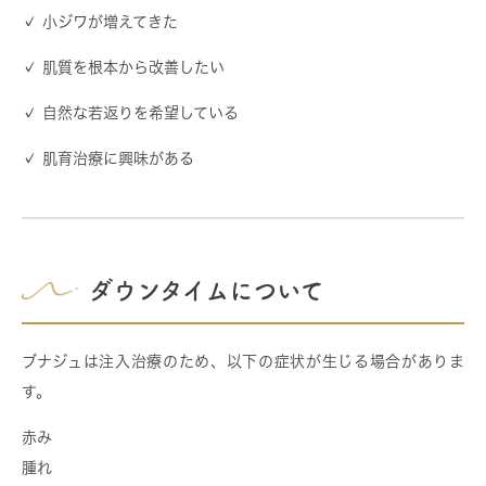
✓ 小ジワが増えてきた
✓ 肌質を根本から改善したい
✓ 自然な若返りを希望している
✓ 肌育治療に興味がある
ダウンタイムについて
ブナジュは注入治療のため、以下の症状が生じる場合がありま
す。
赤み
腫れ