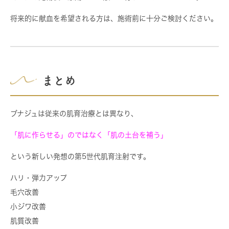
将来的に献血を希望される方は、施術前に十分ご検討ください。
まとめ
ブナジュは従来の肌育治療とは異なり、
「肌に作らせる」のではなく「肌の土台を補う」
という新しい発想の第5世代肌育注射です。
ハリ・弾力アップ
毛穴改善
小ジワ改善
肌質改善