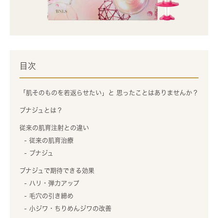
目次
「肌そのものを若返らせたい」と 思ったことはありませんか？
ブナジュとは？
従来の肌育注射との違い
従来の肌育治療
ブナジュ
ブナジュで期待できる効果
ハリ・弾力アップ
毛穴の引き締め
小ジワ・ちりめんジワの改善