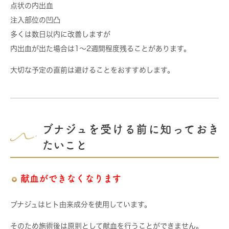
点状の内出血
注入部位の凹凸
多くは数日以内に改善しますが
内出血が出た場合は1〜2週間程度残ることがあります。
大切な予定の直前は避けることをおすすめします。
ブナジュを受ける前に知っておき
たいこと
献血ができなくなります
ブナジュはヒト由来成分を使用しています。
そのため施術後は原則として献血を行うことができません。