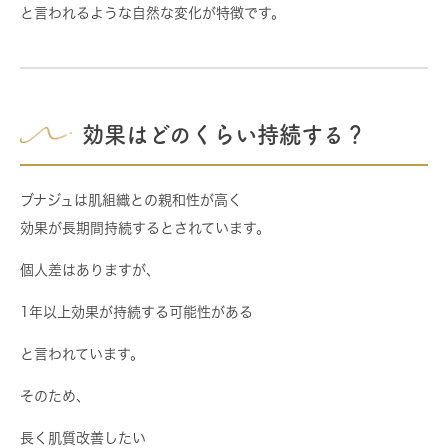
と言われるような自然な変化が特徴です。
効果はどのくらい持続する？
ブナジュは肌組織との親和性が高く
効果が長期間持続するとされています。
個人差はありますが、
1年以上効果が持続する可能性がある
と言われています。
そのため、
長く肌質改善したい