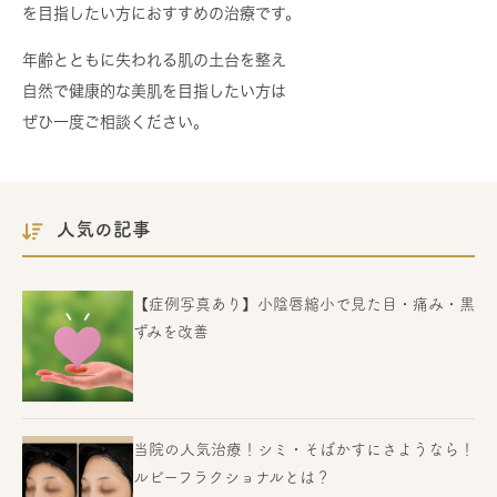
を目指したい方におすすめの治療です。
年齢とともに失われる肌の土台を整え
自然で健康的な美肌を目指したい方は
ぜひ一度ご相談ください。
人気の記事
【症例写真あり】小陰唇縮小で見た目・痛み・黒
ずみを改善
当院の人気治療！シミ・そばかすにさようなら！
ルビーフラクショナルとは？