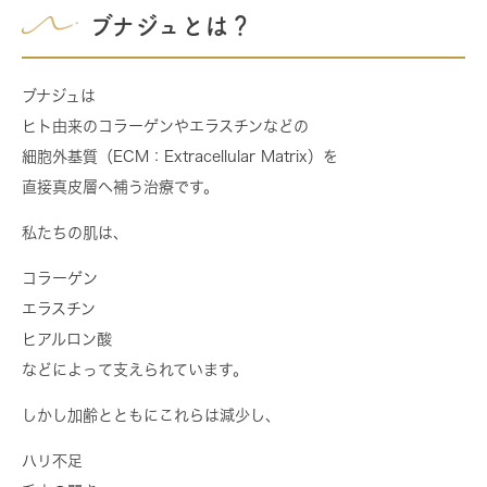
ブナジュとは？
ブナジュは
ヒト由来のコラーゲンやエラスチンなどの
細胞外基質（ECM：Extracellular Matrix）を
直接真皮層へ補う治療です。
私たちの肌は、
コラーゲン
エラスチン
ヒアルロン酸
などによって支えられています。
しかし加齢とともにこれらは減少し、
ハリ不足