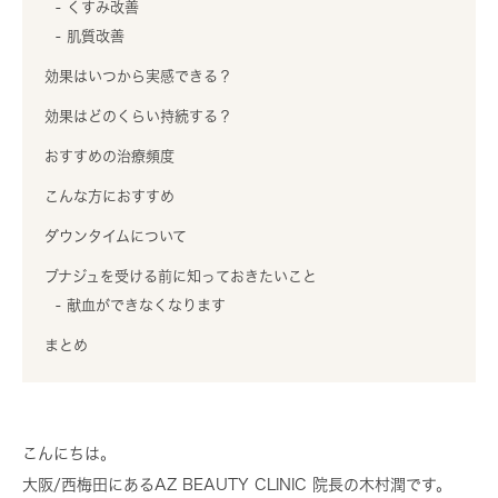
くすみ改善
肌質改善
効果はいつから実感できる？
効果はどのくらい持続する？
おすすめの治療頻度
こんな方におすすめ
ダウンタイムについて
ブナジュを受ける前に知っておきたいこと
献血ができなくなります
まとめ
こんにちは。
大阪/西梅田にあるAZ BEAUTY CLINIC 院長の木村潤です。