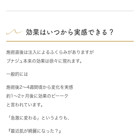
効果はいつから実感できる？
施術直後は注入によるふくらみがありますが
ブナジュ本来の効果は徐々に現れます。
一般的には
施術後2〜4週間頃から変化を実感
約1〜2ヶ月後に効果のピーーク
と言われています。
「急激に変わる」というよりも、
『最近肌が綺麗になった？』