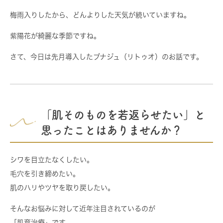
梅雨入りしたから、どんよりした天気が続いていますね。
紫陽花が綺麗な季節ですね。
さて、今日は先月導入したブナジュ（リトゥオ）のお話です。
「肌そのものを若返らせたい」と
思ったことはありませんか？
シワを目立たなくしたい。
毛穴を引き締めたい。
肌のハリやツヤを取り戻したい。
そんなお悩みに対して近年注目されているのが
「肌育治療」
です。