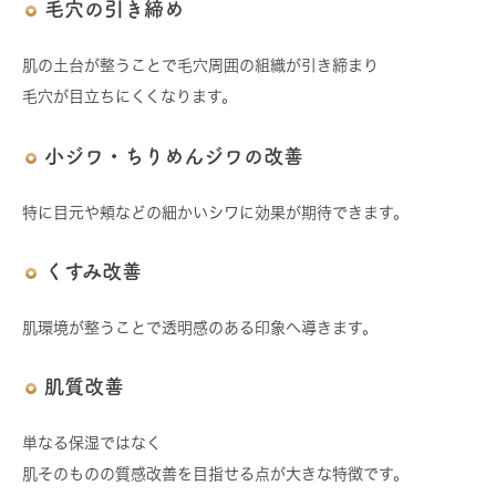
毛穴の引き締め
肌の土台が整うことで毛穴周囲の組織が引き締まり
毛穴が目立ちにくくなります。
小ジワ・ちりめんジワの改善
特に目元や頬などの細かいシワに効果が期待できます。
くすみ改善
肌環境が整うことで透明感のある印象へ導きます。
肌質改善
単なる保湿ではなく
肌そのものの質感改善を目指せる点が大きな特徴です。