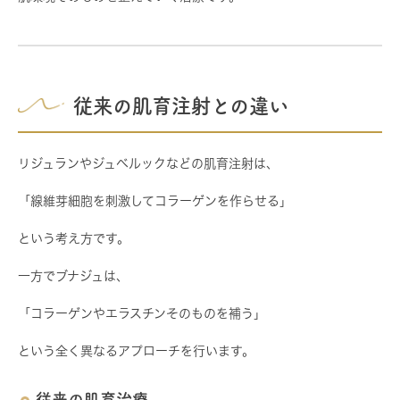
従来の肌育注射との違い
リジュランやジュベルックなどの肌育注射は、
「線維芽細胞を刺激してコラーゲンを作らせる」
という考え方です。
一方でブナジュは、
「コラーゲンやエラスチンそのものを補う」
という全く異なるアプローチを行います。
従来の肌育治療