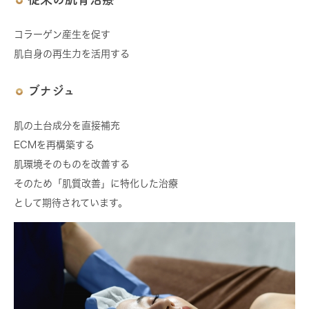
コラーゲン産生を促す
肌自身の再生力を活用する
ブナジュ
肌の土台成分を直接補充
ECMを再構築する
肌環境そのものを改善する
そのため「肌質改善」に特化した治療
として期待されています。