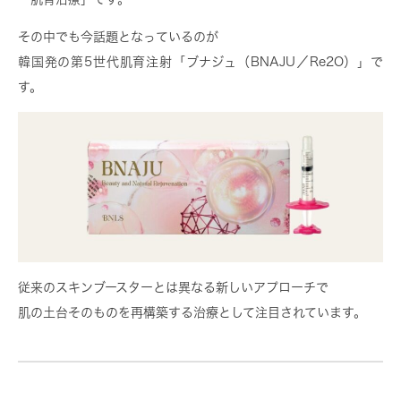
その中でも今話題となっているのが
韓国発の第5世代肌育注射「ブナジュ（BNAJU／Re2O）」で
す。
従来のスキンブースターとは異なる新しいアプローチで
肌の土台そのものを再構築する治療として注目されています。