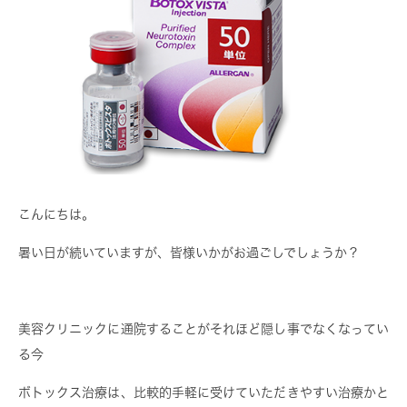
こんにちは。
暑い日が続いていますが、皆様いかがお過ごしでしょうか？
美容クリニックに通院することがそれほど隠し事でなくなってい
る今
ボトックス治療は、比較的手軽に受けていただきやすい治療かと