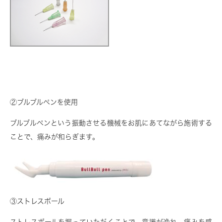
②ブルブルペンを使用
ブルブルペンという振動させる機械をお肌にあてながら施術する
ことで、痛みが和らぎます。
③ストレスボール
ストレスボールを握っていただくことで、意識が逸れ、痛みを感