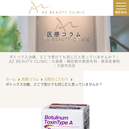
MENU
医療コラム
ボトックス治療、どこで受けても同じだと思っていませんか？｜
AZ BEAUTY CLINIC｜大阪駅・梅田駅の美容外科・美容皮膚科
｜大阪市北区
ホーム
医療コラム
当院のこだわり
ボトックス治療、どこで受けても同じだと思っていませんか？