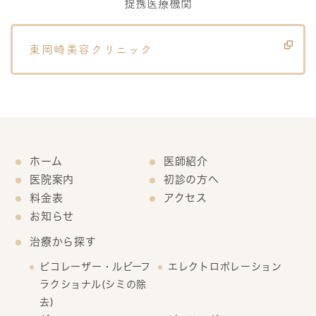
提携医療機関
東岡崎美容クリニック
ホーム
医師紹介
医院案内
初診の方へ
料金表
アクセス
お知らせ
治療から探す
ピコレーザー・ルビーフ
エレクトロポレーション
ラクショナル(シミの除
去)