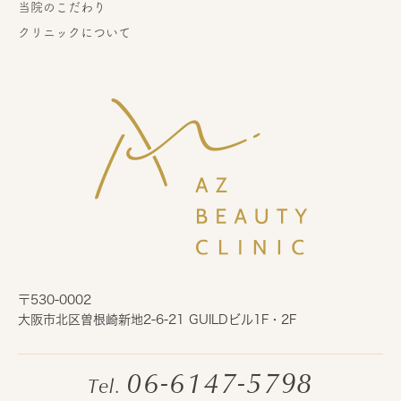
当院のこだわり
クリニックについて
〒530-0002
大阪市北区曽根崎新地2-6-21 GUILDビル1F・2F
06-6147-5798
Tel.