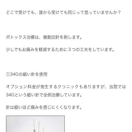
どこで受けても、誰から受けても同じって思っていませんか？
ボトックス治療は、複数回針を刺します。
少しでもお痛みを軽減するために３つの工夫をしています。
①34Gの細い針を使用
オプション料金が発生するクリニックもありますが、当院では
34Gという細い針で全例治療しています。
針は細いほど痛みを感じにくくなります。