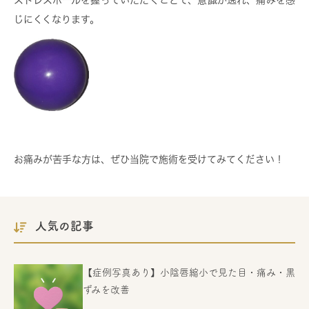
じにくくなります。
お痛みが苦手な方は、ぜひ当院で施術を受けてみてください！
人気の記事
【症例写真あり】小陰唇縮小で見た目・痛み・黒
ずみを改善