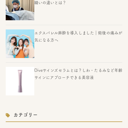
縫いの違いとは？
エクスパレル麻酔を導入しました｜術後の痛みが
気になる方へ
Diveサインズセラムとは？しわ・たるみなど年齢
サインにアプローチできる美容液
カテゴリー