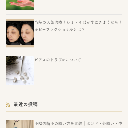
当院の人気治療！シミ・そばかすにさようなら！
ルビーフラクショナルとは？
ピアスのトラブルについて
最近の投稿
小陰唇縮小の縫い方を比較｜ボンド・外縫い・中