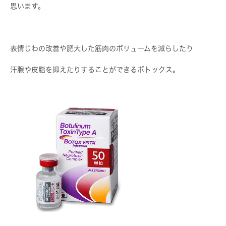
思います。
表情じわの改善や肥大した筋肉のボリュームを減らしたり
汗腺や皮脂を抑えたりすることができるボトックス。