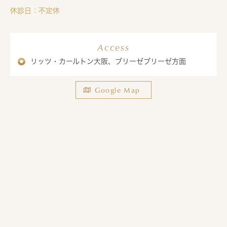
休診日：不定休
Access
リッツ・カールトン大阪、ブリーゼブリーゼ方面
Google Map