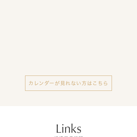
カレンダーが見れない方はこちら
Links