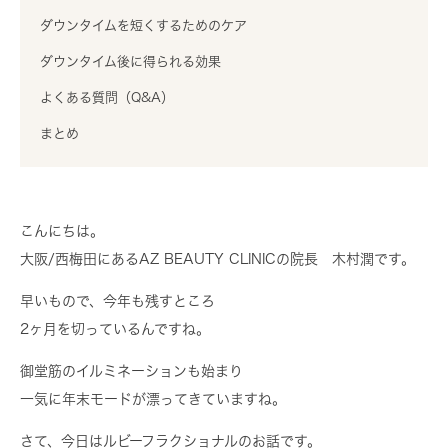
ダウンタイムを短くするためのケア
ダウンタイム後に得られる効果
よくある質問（Q&A）
まとめ
こんにちは。
大阪/西梅田にあるAZ BEAUTY CLINICの院長 木村潤です。
早いもので、今年も残すところ
2ヶ月を切っているんですね。
御堂筋のイルミネーションも始まり
一気に年末モードが漂ってきていますね。
さて、今日はルビーフラクショナルのお話です。