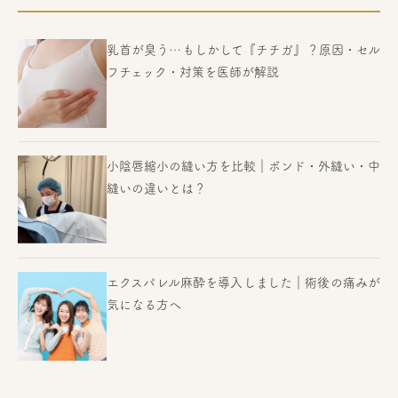
乳首が臭う…もしかして『チチガ』？原因・セル
フチェック・対策を医師が解説
小陰唇縮小の縫い方を比較｜ボンド・外縫い・中
縫いの違いとは？
エクスパレル麻酔を導入しました｜術後の痛みが
気になる方へ