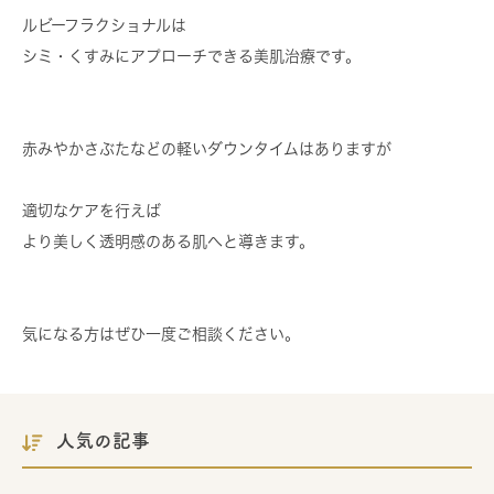
ルビーフラクショナルは
シミ・くすみにアプローチ
できる美肌治療です。
赤みやかさぶたなどの軽いダウンタイムはありますが
適切なケアを行えば
より美しく透明感のある肌へと導きます。
気になる方はぜひ一度ご相談ください。
人気の記事