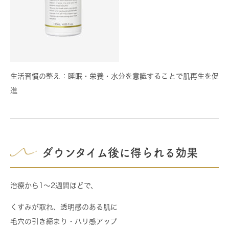
生活習慣の整え
：睡眠・栄養・水分を意識することで肌再生を促
進
ダウンタイム後に得られる効果
治療から1〜2週間ほどで、
くすみが取れ、透明感のある肌に
毛穴の引き締まり・ハリ感アップ