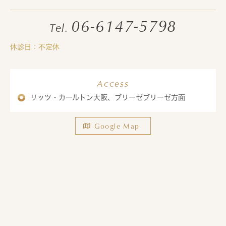
06-6147-5798
Tel.
休診日：不定休
Access
リッツ・カールトン大阪、ブリーゼブリーゼ方面
Google Map