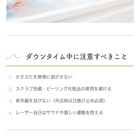
ダウンタイム中に注意すべきこと
かさぶたを無理に剥がさない
スクラブ洗顔・ピーリング化粧品の使用を避ける
紫外線を浴びない（外出時は日焼け止め必須）
レーザー当日はサウナや激しい運動を控える