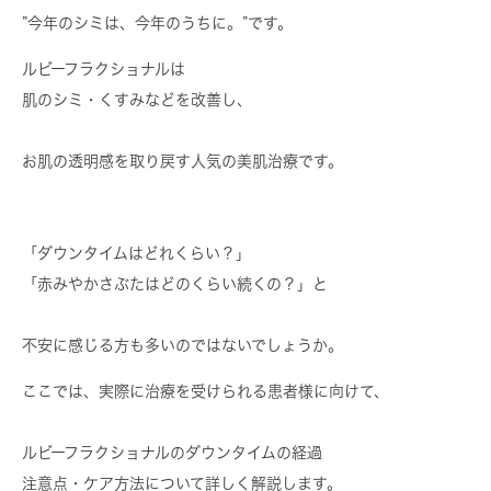
”今年のシミは、今年のうちに。”です。
ルビーフラクショナルは
肌のシミ・くすみ
などを改善し、
お肌の透明感を取り戻す人気の美肌治療です。
「ダウンタイムはどれくらい？」
「赤みやかさぶたはどのくらい続くの？」と
不安に感じる方も多いのではないでしょうか。
ここでは、実際に治療を受けられる患者様に向けて、
ルビーフラクショナルのダウンタイムの経過
注意点・ケア方法
について詳しく解説します。