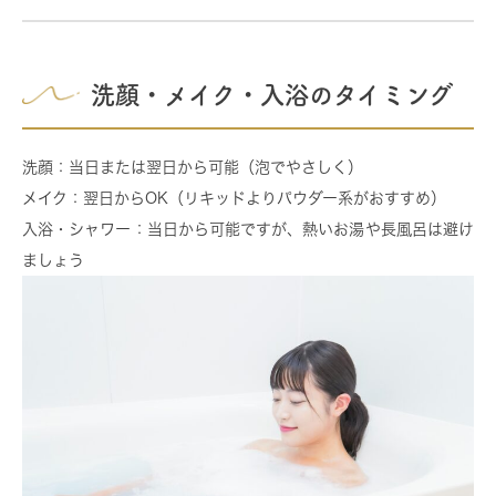
洗顔・メイク・入浴のタイミング
洗顔
：当日または翌日から可能（泡でやさしく）
メイク
：翌日からOK（リキッドよりパウダー系がおすすめ）
入浴・シャワー
：当日から可能ですが、熱いお湯や長風呂は避け
ましょう