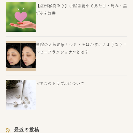
【症例写真あり】小陰唇縮小で見た目・痛み・黒
ずみを改善
当院の人気治療！シミ・そばかすにさようなら！
ルビーフラクショナルとは？
ピアスのトラブルについて
最近の投稿