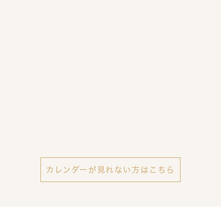
カレンダーが見れない方はこちら