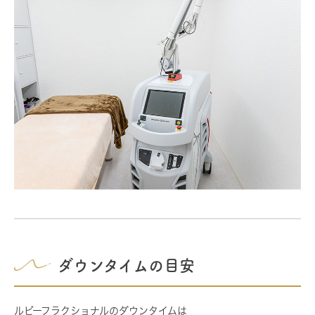
ダウンタイムの目安
ルビーフラクショナルのダウンタイムは