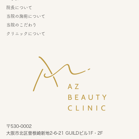
院長について
当院の施術について
当院のこだわり
クリニックについて
〒530-0002
大阪市北区曽根崎新地2-6-21 GUILDビル1F・2F