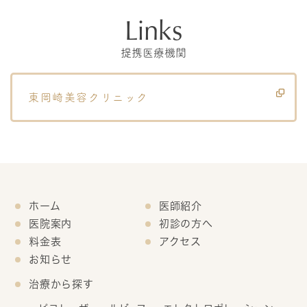
Links
提携医療機関
東岡崎美容クリニック
ホーム
医師紹介
医院案内
初診の方へ
料金表
アクセス
お知らせ
治療から探す