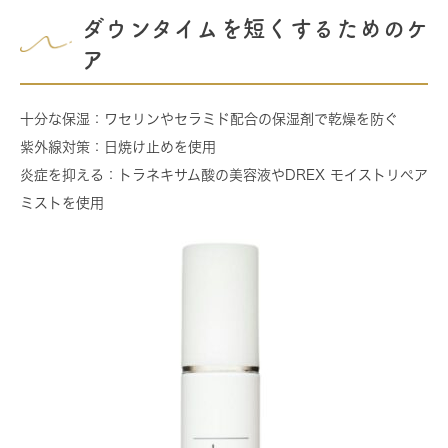
ダウンタイムを短くするためのケ
ア
十分な保湿
：ワセリンやセラミド配合の保湿剤で乾燥を防ぐ
紫外線対策
：日焼け止めを使用
炎症を抑える
：トラネキサム酸の美容液やDREX モイストリペア
ミストを使用