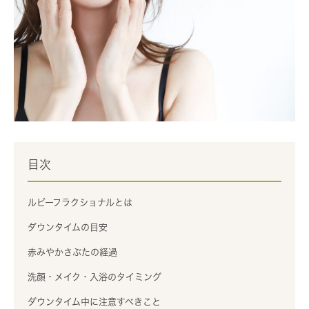
目次
ルビーフラクショナルとは
ダウンタイムの目安
赤みやかさぶたの経過
洗顔・メイク・入浴のタイミング
ダウンタイム中に注意すべきこと