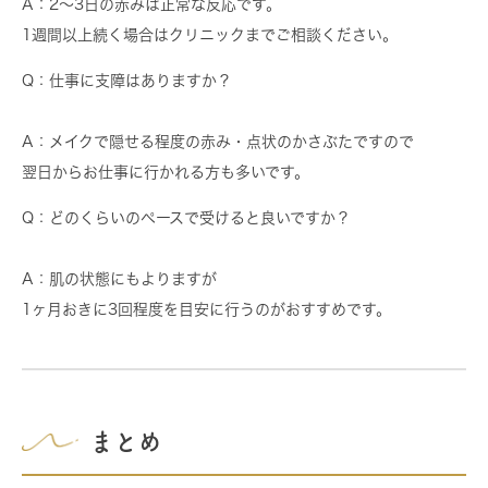
A：2〜3日の赤みは正常な反応です。
1週間以上続く場合はクリニックまでご相談ください。
Q：仕事に支障はありますか？
A：メイクで隠せる程度の赤み・点状のかさぶたですので
翌日からお仕事に行かれる方も多いです。
Q：どのくらいのペースで受けると良いですか？
A：肌の状態にもよりますが
1ヶ月おきに3回程度
を目安に行うのがおすすめです。
まとめ