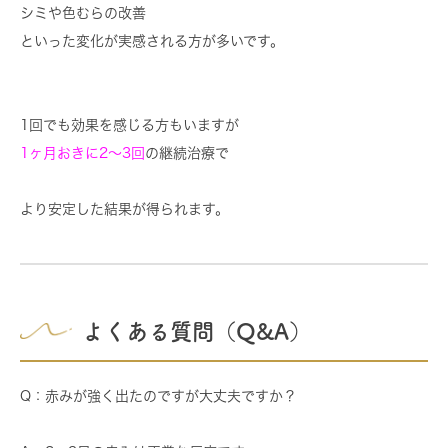
シミや色むらの改善
といった変化が実感される方が多いです。
1回でも効果を感じる方もいますが
1ヶ月おきに2〜3回
の継続治療で
より安定した結果が得られます。
よくある質問（Q&A）
Q：赤みが強く出たのですが大丈夫ですか？