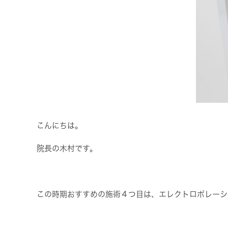
こんにちは。
院長の木村です。
この時期おすすめの施術４つ目は、エレクトロポレーシ