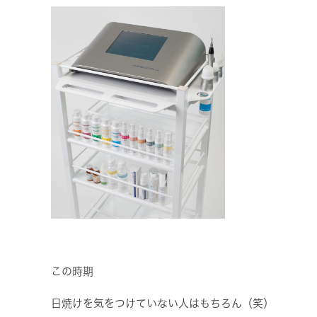
この時期
日焼けを気をつけていない人はもちろん（笑）