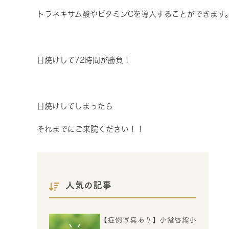
トラネキサム酸やビタミンCを導入することができます
日焼けして72時間が勝負！
日焼けしてしまったら
それまでにご来院ください！！
人気の記事
【症例写真あり】小陰唇縮小