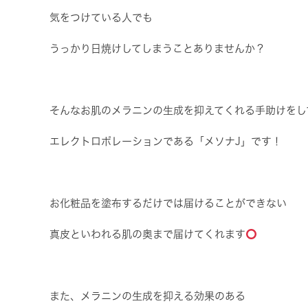
気をつけている人でも
うっかり日焼けしてしまうことありませんか？
そんなお肌のメラニンの生成を抑えてくれる手助けをし
エレクトロポレーションである「メソナJ」です！
お化粧品を塗布するだけでは届けることができない
真皮といわれる肌の奥まで届けてくれます
また、メラニンの生成を抑える効果のある