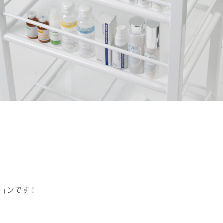
ョンです！