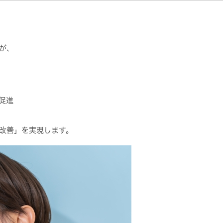
が、
促進
改善」を実現します。