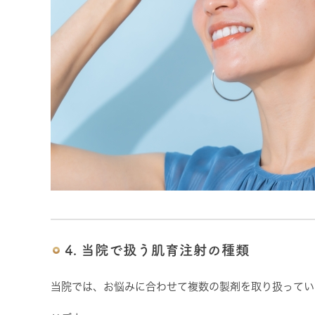
4. 当院で扱う肌育注射の種類
当院では、お悩みに合わせて複数の製剤を取り扱ってい