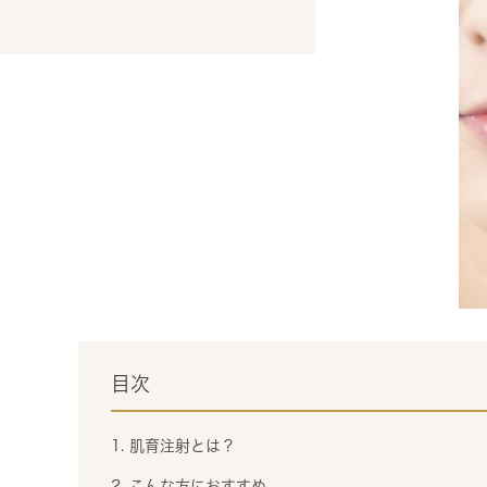
目次
1. 肌育注射とは？
2. こんな方におすすめ