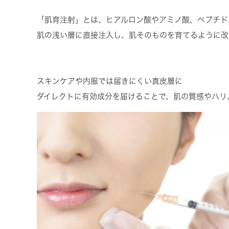
「肌育注射」とは、ヒアルロン酸やアミノ酸、ペプチド
肌の浅い層に直接注入し、肌そのものを育てるように改
スキンケアや内服では届きにくい真皮層に
ダイレクトに有効成分を届けることで、肌の質感やハリ