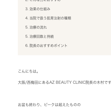
3. 効果の仕組み
4. 当院で扱う肌育注射の種類
5. 治療の流れ
5. 治療回数と持続
6. 院長のおすすめポイント
こんにちは。
大阪/西梅田にあるAZ BEAUTY CLINIC院長の木村で
お盆も終わり、ピークは超えたものの