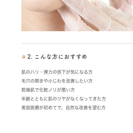
2. こんな方におすすめ
肌のハリ・弾力の低下が気になる方
毛穴の開きや小じわを改善したい方
乾燥肌で化粧ノリが悪い方
年齢とともに肌のツヤがなくなってきた方
美容医療が初めてで、自然な改善を望む方