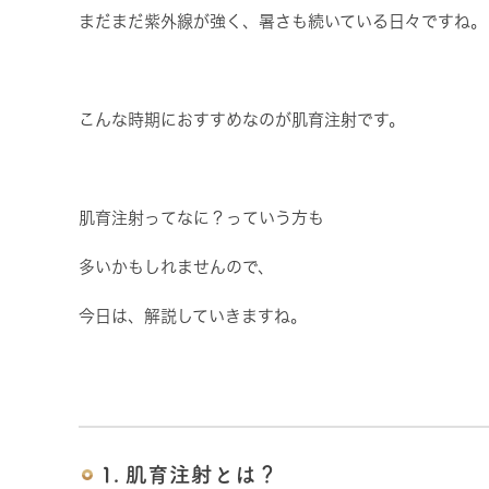
まだまだ紫外線が強く、暑さも続いている日々ですね。
こんな時期におすすめなのが肌育注射です。
肌育注射ってなに？っていう方も
多いかもしれませんので、
今日は、解説していきますね。
1. 肌育注射とは？