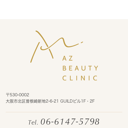
〒530-0002
大阪市北区曽根崎新地2-6-21 GUILDビル1F・2F
06-6147-5798
Tel.