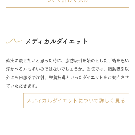
ついて詳しく見る
メディカルダイエット
確実に痩せたいと思った時に、脂肪吸引を始めとした手術を思い
浮かべる方も多いのではないでしょうか。当院では、脂肪吸引以
外にも内服薬や注射、栄養指導といったダイエットをご案内させ
ていただきます。
メディカルダイエットについて詳しく見る