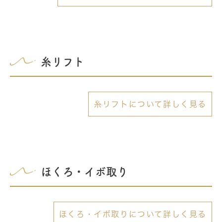
糸リフト
糸リフトについて詳しく見る
ほくろ・イボ取り
ほくろ・イボ取りについて詳しく見る