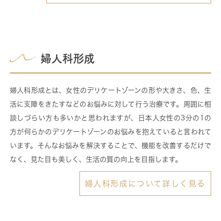
婦人科形成
婦人科形成とは、女性のデリケートゾーンの形や大きさ、色、生
活に支障をきたすなどのお悩みに対して行う治療です。周囲に相
談しづらい方も多いかと思われますが、日本人女性の3分の1の
方が何らかのデリケートゾーンのお悩みを抱えていると言われて
います。そんなお悩みを解決することで、機能を改善するだけで
なく、見た目も美しく、生活の質の向上を目指します。
婦人科形成について詳しく見る