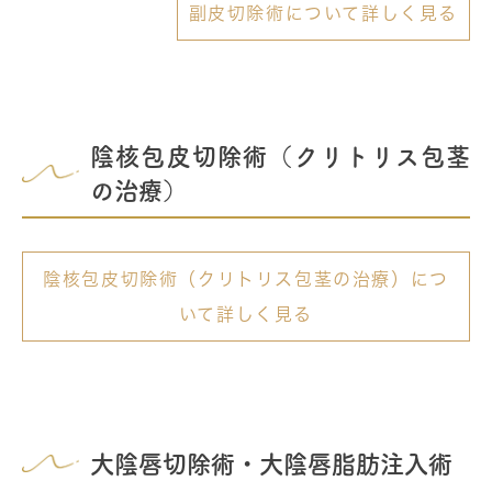
副皮切除術について詳しく見る
陰核包皮切除術（クリトリス包茎
の治療）
陰核包皮切除術（クリトリス包茎の治療）につ
いて詳しく見る
大陰唇切除術・大陰唇脂肪注入術