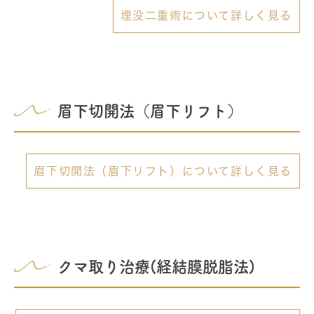
埋没二重術について詳しく見る
眉下切開法（眉下リフト）
眉下切開法（眉下リフト）について詳しく見る
クマ取り治療(経結膜脱脂法)