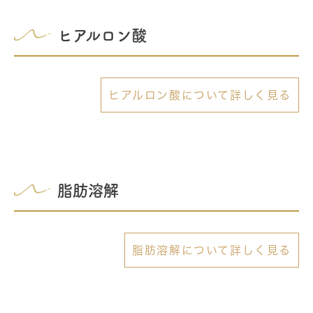
ヒアルロン酸
ヒアルロン酸について詳しく見る
脂肪溶解
脂肪溶解について詳しく見る