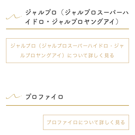
ジャルプロ（ジャルプロスーパーハ
イドロ・ジャルプロヤングアイ）
ジャルプロ（ジャルプロスーパーハイドロ・ジャ
ルプロヤングアイ）について詳しく見る
プロファイロ
プロファイロについて詳しく見る