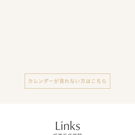
カレンダーが見れない方はこちら
Links