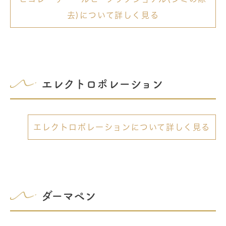
去)について詳しく見る
エレクトロポレーション
エレクトロポレーションについて詳しく見る
ダーマペン