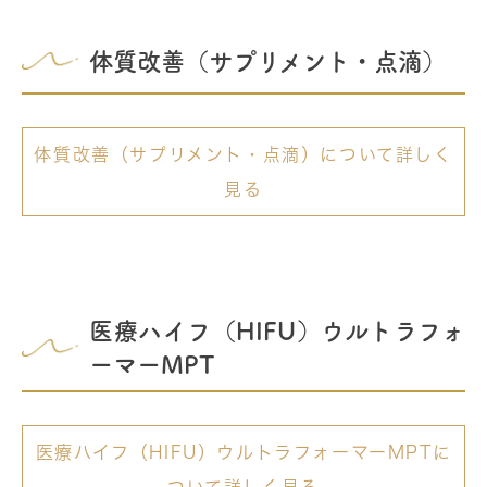
体質改善（サプリメント・点滴）
体質改善（サプリメント・点滴）について詳しく
見る
医療ハイフ（HIFU）ウルトラフォ
ーマーMPT
医療ハイフ（HIFU）ウルトラフォーマーMPTに