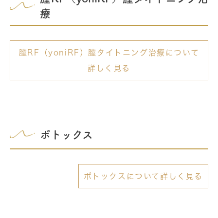
療
膣RF（yoniRF）膣タイトニング治療について
詳しく見る
ボトックス
ボトックスについて詳しく見る