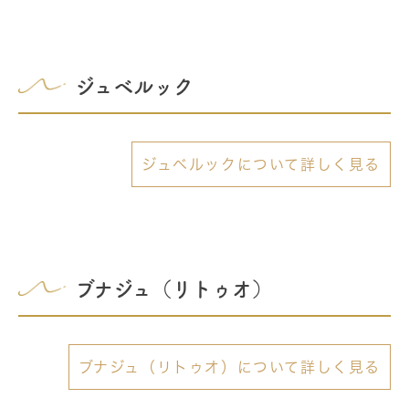
ジュベルック
ジュベルックについて詳しく見る
ブナジュ（リトゥオ）
ブナジュ（リトゥオ）について詳しく見る