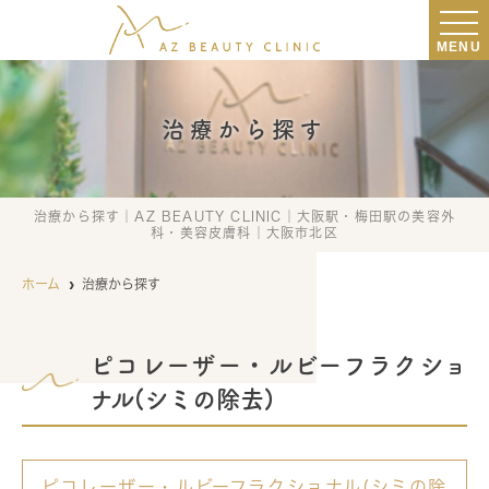
MENU
治療から探す
治療から探す｜AZ BEAUTY CLINIC｜大阪駅・梅田駅の美容外
科・美容皮膚科｜大阪市北区
ホーム
治療から探す
ピコレーザー・ルビーフラクショ
ナル(シミの除去)
ピコレーザー・ルビーフラクショナル(シミの除