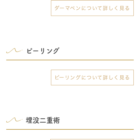
ダーマペンについて詳しく見る
ピーリング
ピーリングについて詳しく見る
埋没二重術