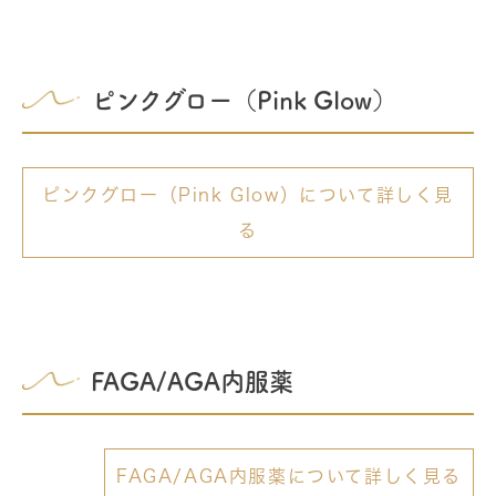
ピンクグロー（Pink Glow）
ピンクグロー（Pink Glow）について詳しく見
る
FAGA/AGA内服薬
FAGA/AGA内服薬について詳しく見る