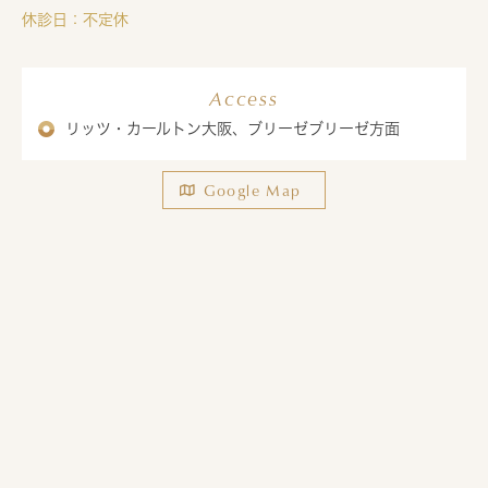
休診日：不定休
Access
リッツ・カールトン大阪、ブリーゼブリーゼ方面
Google Map