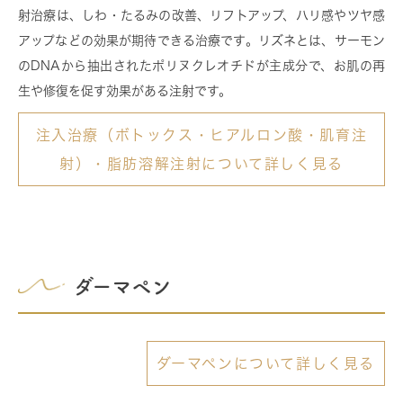
射治療は、しわ・たるみの改善、リフトアップ、ハリ感やツヤ感
アップなどの効果が期待できる治療です。リズネとは、サーモン
のDNAから抽出されたポリヌクレオチドが主成分で、お肌の再
生や修復を促す効果がある注射です。
注入治療（ボトックス・ヒアルロン酸・肌育注
射）・脂肪溶解注射について詳しく見る
ダーマペン
ダーマペンについて詳しく見る