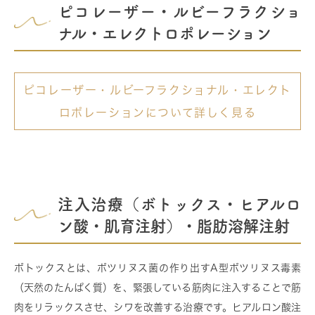
ピコレーザー・ルビーフラクショ
ナル・エレクトロポレーション
ピコレーザー・ルビーフラクショナル・エレクト
ロポレーションについて詳しく見る
注入治療（ボトックス・ヒアルロ
ン酸・肌育注射）・脂肪溶解注射
ボトックスとは、ボツリヌス菌の作り出すA型ボツリヌス毒素
（天然のたんぱく質）を、緊張している筋肉に注入することで筋
肉をリラックスさせ、シワを改善する治療です。ヒアルロン酸注