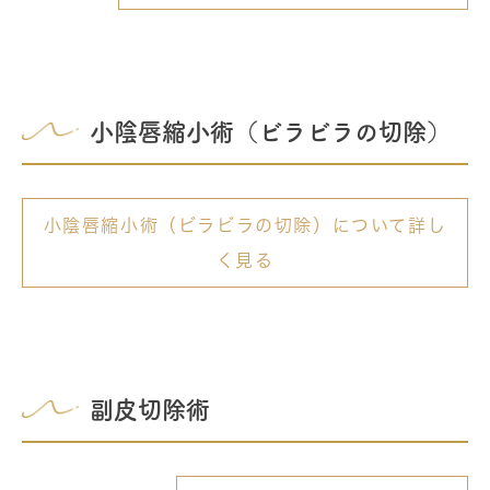
小陰唇縮小術（ビラビラの切除）
小陰唇縮小術（ビラビラの切除）について詳し
く見る
副皮切除術