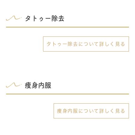
タトゥー除去
タトゥー除去について詳しく見る
痩身内服
痩身内服について詳しく見る