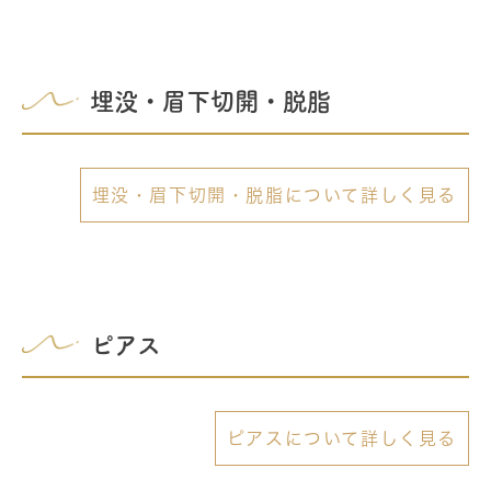
埋没・眉下切開・脱脂
埋没・眉下切開・脱脂について詳しく見る
ピアス
ピアスについて詳しく見る