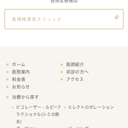
提携医療機関
東岡崎美容クリニック
ホーム
医師紹介
医院案内
初診の方へ
料金表
アクセス
お知らせ
治療から探す
ピコレーザー・ルビーフ
エレクトロポレーション
ラクショナル(シミの除
去)