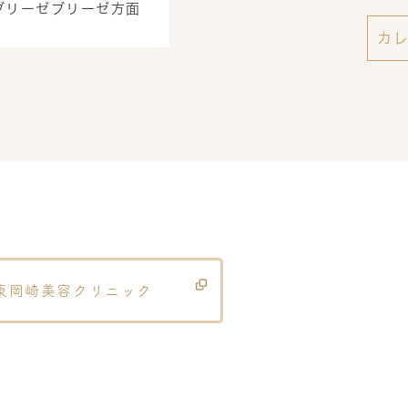
ブリーゼブリーゼ方面
カ
東岡崎美容クリニック