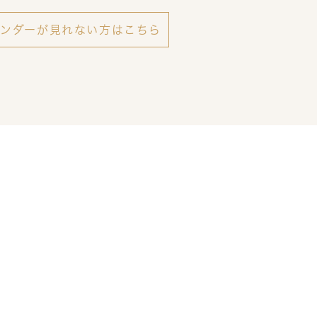
レンダーが見れない方はこちら