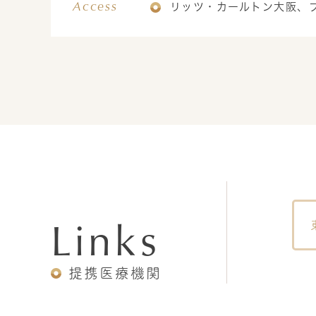
Access
リッツ・カールトン大阪、
Links
提携医療機関