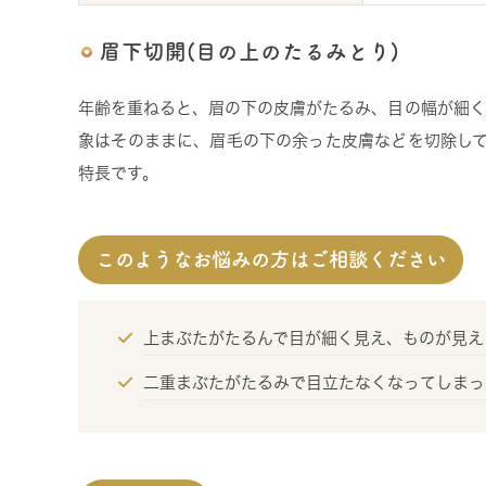
眉下切開(目の上のたるみとり)
年齢を重ねると、眉の下の皮膚がたるみ、目の幅が細く
象はそのままに、眉毛の下の余った皮膚などを切除して
特長です。
このようなお悩みの方はご相談ください
上まぶたがたるんで目が細く見え、ものが見え
二重まぶたがたるみで目立たなくなってしまっ