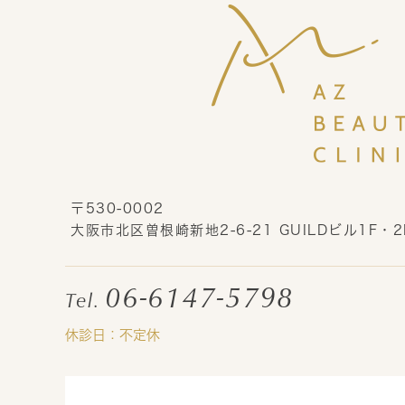
〒530-0002
大阪市北区曽根崎新地2-6-21 GUILDビル1F・2
06-6147-5798
Tel.
休診日：不定休