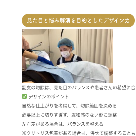
見た目と悩み解消を目的としたデザイン力
副皮の切除は、見た目のバランスや患者さんの希望に合
デザインのポイント
自然な仕上がりを考慮して、切除範囲を決める
必要以上に切りすぎず、違和感のない形に調整
左右差がある場合は、バランスを整える
※クリトリス包茎がある場合は、併せて調整することも