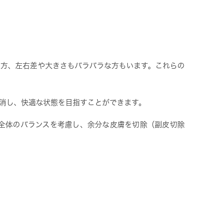
る方、左右差や大きさもバラバラな方もいます。これらの
消し、快適な状態を目指すことができます。
全体のバランスを考慮し、余分な皮膚を切除（副皮切除