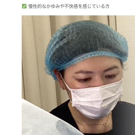
慢性的なかゆみや不快感を感じている方