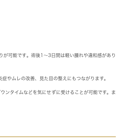
りが可能です。術後1～3日間は軽い腫れや違和感があり
炎症やムレの改善、見た目の整えにもつながります。
ダウンタイムなどを気にせずに受けることが可能です。ま