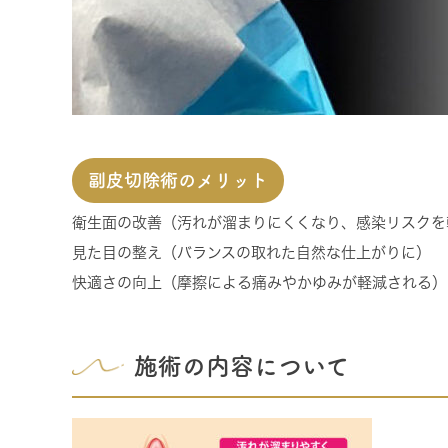
副皮切除術のメリット
衛生面の改善
（汚れが溜まりにくくなり、感染リスクを
見た目の整え
（バランスの取れた自然な仕上がりに）
快適さの向上
（摩擦による痛みやかゆみが軽減される）
施術の内容について