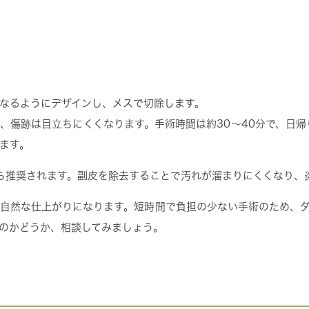
なるようにデザインし、メスで切除します。
、傷跡は目立ちにくくなります。手術時間は約30～40分で、日帰
ます。
ら推奨されます。副皮を除去することで汚れが溜まりにくくなり、
自然な仕上がりになります。短時間で負担の少ない手術のため、
のかどうか、相談してみましょう。