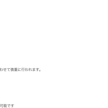
わせて慎重に行われます。
可能です