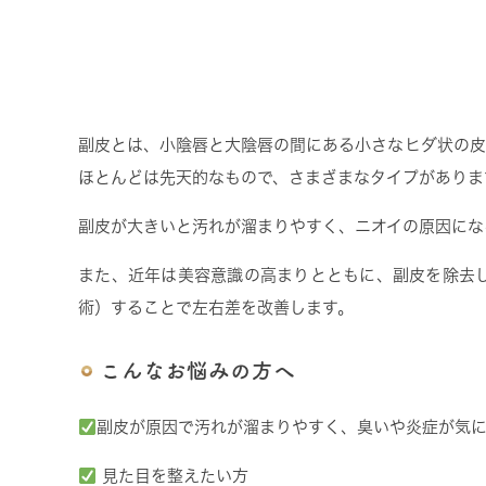
副皮とは、小陰唇と大陰唇の間にある小さなヒダ状の皮
ほとんどは先天的なもので、さまざまなタイプがありま
副皮が大きいと汚れが溜まりやすく、ニオイの原因にな
また、近年は美容意識の高まりとともに、副皮を除去
術）することで左右差を改善します。
こんなお悩みの方へ
副皮が原因で汚れが溜まりやすく、臭いや炎症が気
見た目を整えたい方