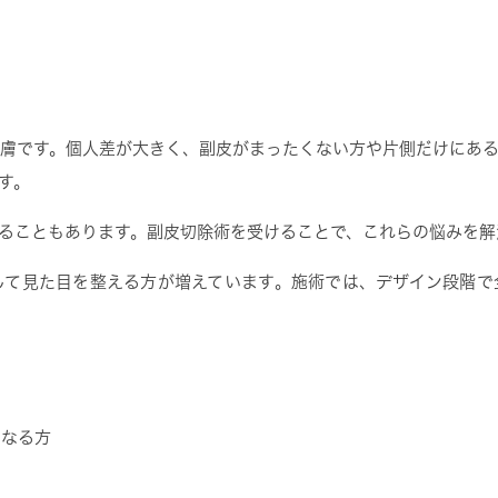
膚です。個人差が大きく、副皮がまったくない方や片側だけにあ
す。
ることもあります。副皮切除術を受けることで、これらの悩みを解
して見た目を整える方が増えています。施術では、デザイン段階で
になる方